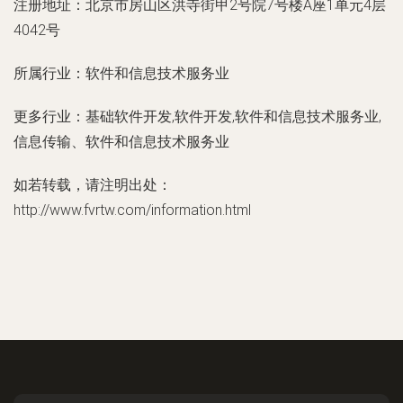
注册地址：
北京市房山区洪寺街甲2号院7号楼A座1单元4层
4042号
所属行业：
软件和信息技术服务业
更多行业：
基础软件开发,软件开发,软件和信息技术服务业,
信息传输、软件和信息技术服务业
如若转载，请注明出处：
http://www.fvrtw.com/information.html