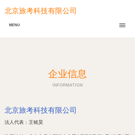
北京旅考科技有限公司
MENU
企业信息
INFORMATION
北京旅考科技有限公司
法人代表：
王铭昊