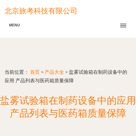
北京旅考科技有限公司
MENU
当前位置：
首页
>
产品大全
>
盐雾试验箱在制药设备中的
应用 产品列表与医药箱质量保障
盐雾试验箱在制药设备中的应用
产品列表与医药箱质量保障