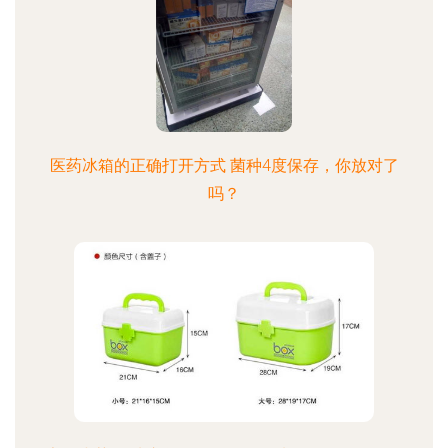
医药冰箱的正确打开方式 菌种4度保存，你放对了
吗？