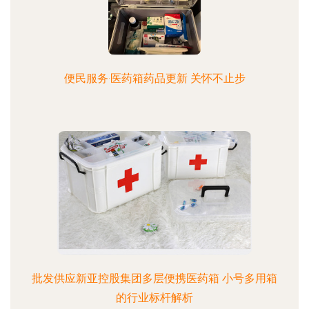
便民服务·医药箱药品更新 关怀不止步
批发供应新亚控股集团多层便携医药箱 小号多用箱
的行业标杆解析