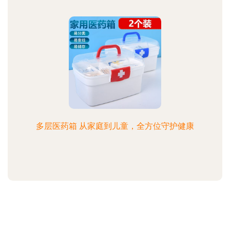
多层医药箱 从家庭到儿童，全方位守护健康