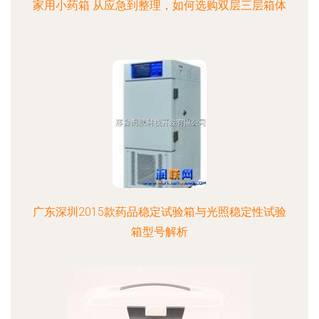
家用小药箱 从应急到整理，如何选购双层三层箱体
广东深圳2015款药品稳定试验箱与光照稳定性试验
箱型号解析