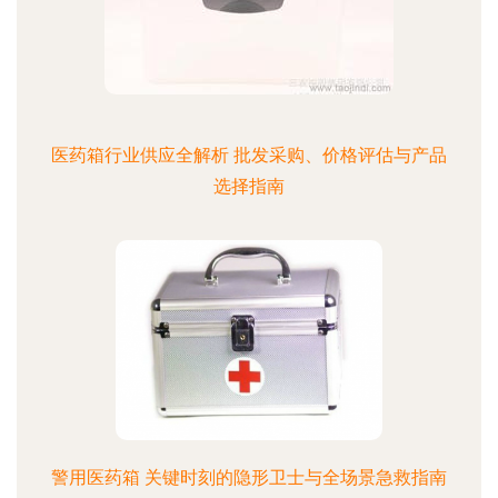
医药箱行业供应全解析 批发采购、价格评估与产品
选择指南
警用医药箱 关键时刻的隐形卫士与全场景急救指南