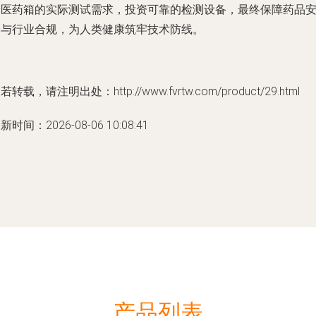
合医药箱的实际测试需求，投资可靠的检测设备，最终保障药品
全与行业合规，为人类健康筑牢技术防线。
若转载，请注明出处：http://www.fvrtw.com/product/29.html
新时间：2026-08-06 10:08:41
产品列表