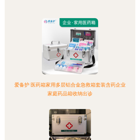
爱备护 医药箱家用多层铝合金急救箱套装含药企业
家庭药品箱收纳出诊